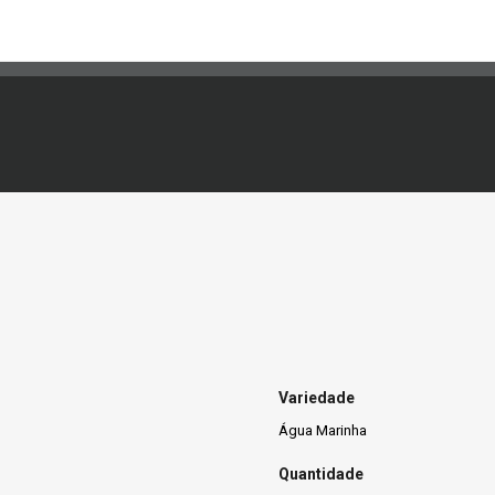
Variedade
Água Marinha
Quantidade