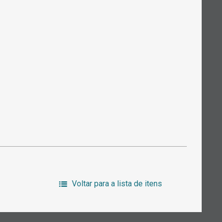
Voltar para a lista de itens