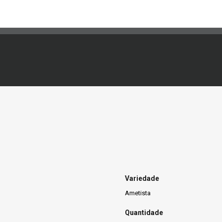
Variedade
Ametista
Quantidade