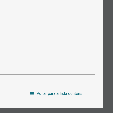
Voltar para a lista de itens