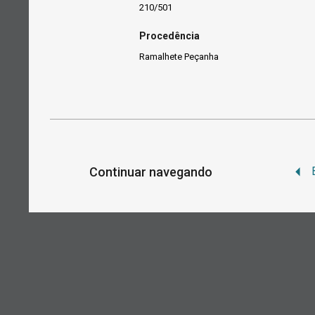
210/501
Procedência
Ramalhete Peçanha
Continuar navegando