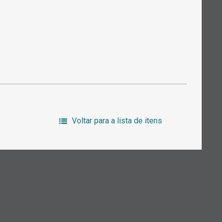
Voltar para a lista de itens