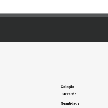
Coleção
Luiz Paixão
Quantidade