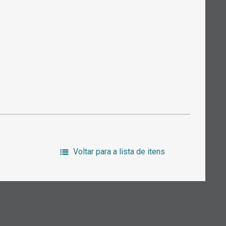
Voltar para a lista de itens