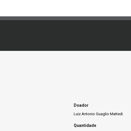
Doador
Luiz Antonio Guaglio Mattedi
Quantidade