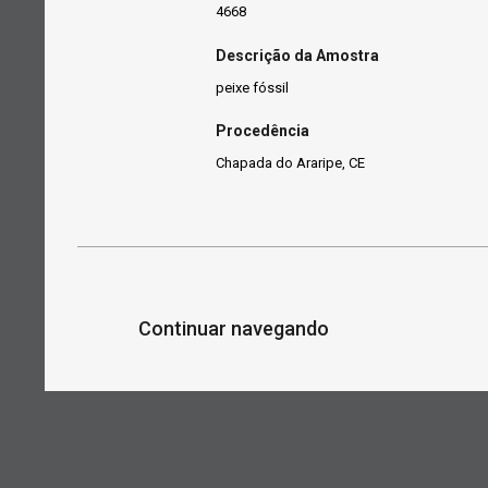
4668
Descrição da Amostra
peixe fóssil
Procedência
Chapada do Araripe, CE
Continuar navegando