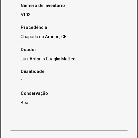
Número de Inventário
5103
Procedência
Chapada do Araripe, CE
Doador
Luiz Antonio Guaglio Mattedi
Quantidade
1
Conservação
Boa