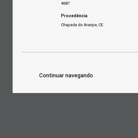
4687
Procedência
Chapada do Araripe, CE
Continuar navegando