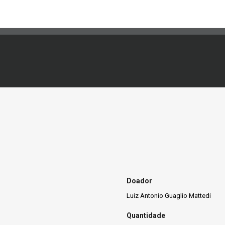
Doador
Luiz Antonio Guaglio Mattedi
Quantidade