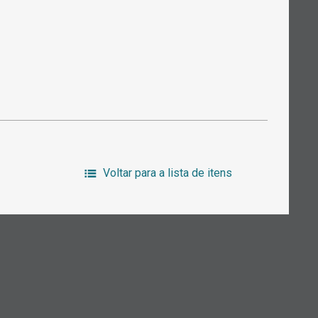
Voltar para a lista de itens