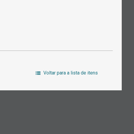
Voltar para a lista de itens