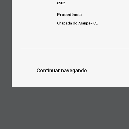
6982
Procedência
Chapada do Araripe - CE
Continuar navegando