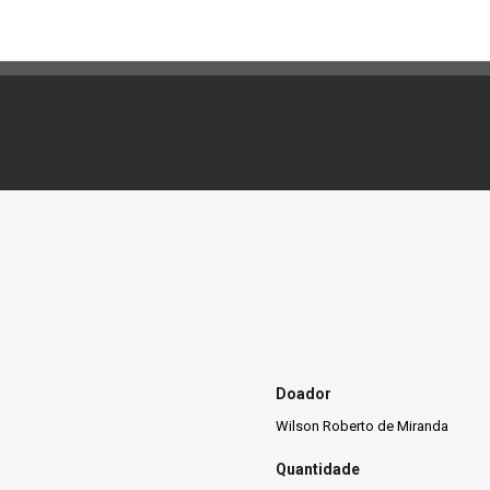
Doador
Wilson Roberto de Miranda
Quantidade