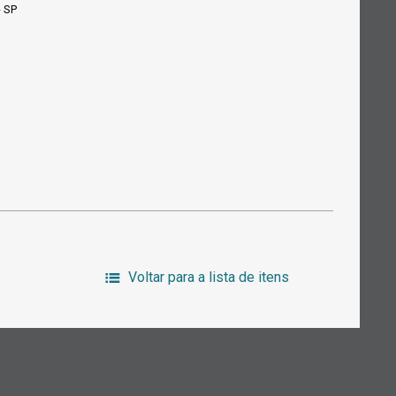
- SP
Voltar para a lista de itens