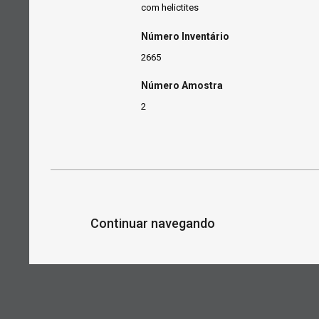
com helictites
Número Inventário
2665
Número Amostra
2
Continuar navegando