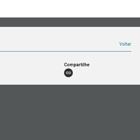
Voltar
Compartilhe