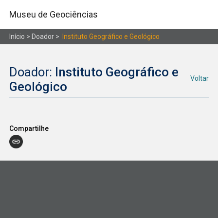
Museu de Geociências
Início
> Doador >
Instituto Geográfico e Geológico
Doador:
Instituto Geográfico e
Voltar
Geológico
Compartilhe