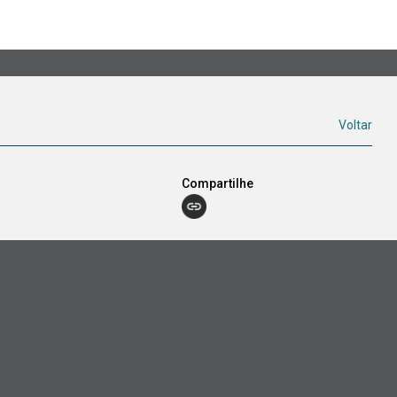
Voltar
Compartilhe