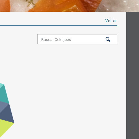
Voltar