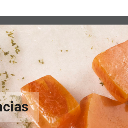
ncias