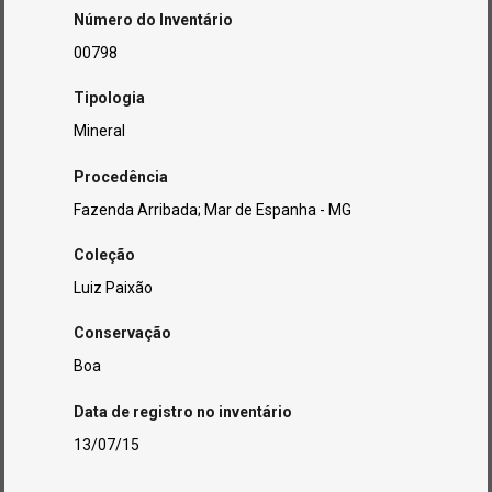
Número do Inventário
00798
Tipologia
Mineral
Procedência
Fazenda Arribada; Mar de Espanha - MG
Coleção
Luiz Paixão
Conservação
Boa
Data de registro no inventário
13/07/15