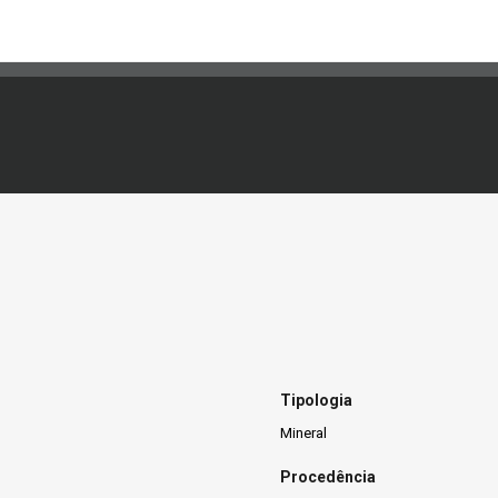
Tipologia
Mineral
Procedência