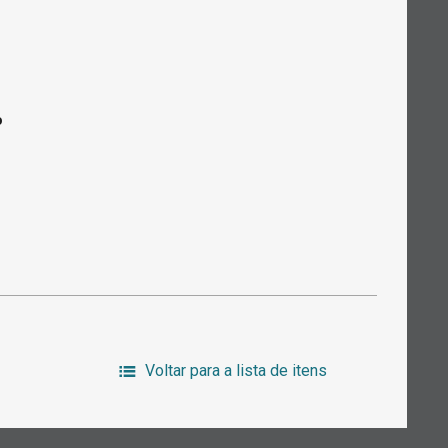
o
Voltar para a lista de itens