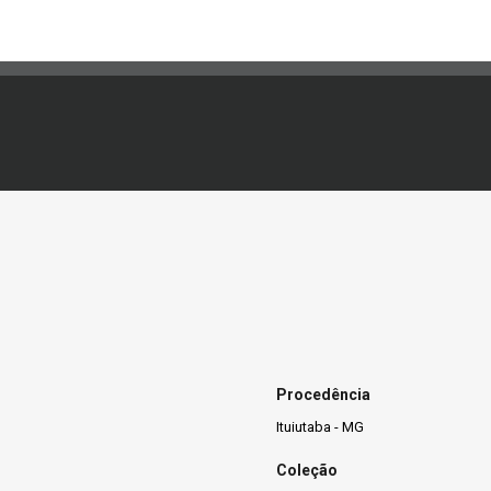
Procedência
Ituiutaba - MG
Coleção