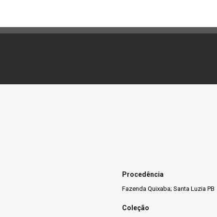
Procedência
Fazenda Quixaba; Santa Luzia PB
Coleção