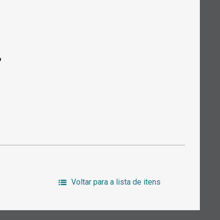
o
Voltar para a lista de itens