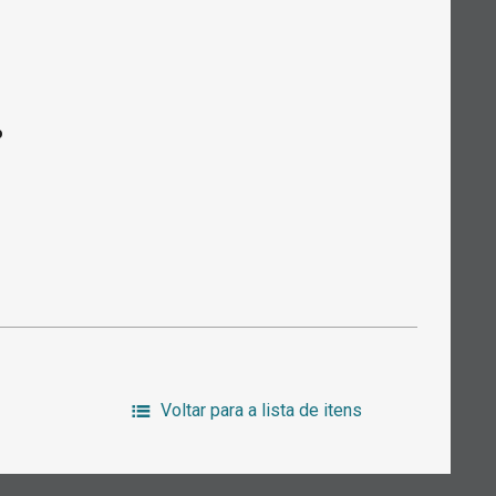
o
Voltar para a lista de itens