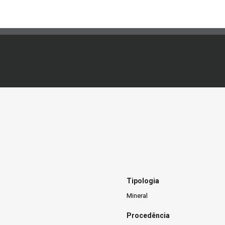
Tipologia
Mineral
Procedência