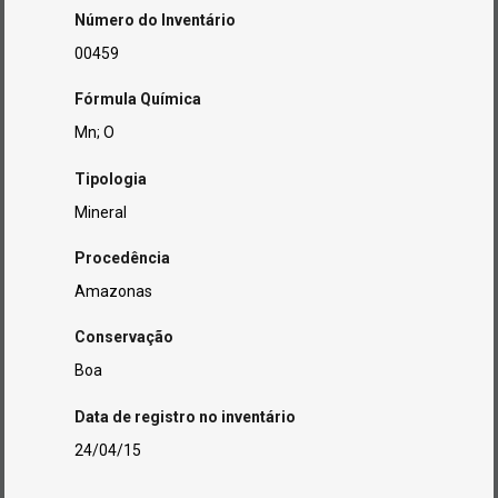
Número do Inventário
00459
Fórmula Química
Mn; O
Tipologia
Mineral
Procedência
Amazonas
Conservação
Boa
Data de registro no inventário
24/04/15