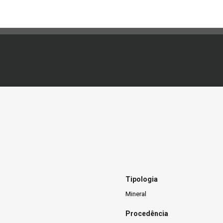
Tipologia
Mineral
Procedência