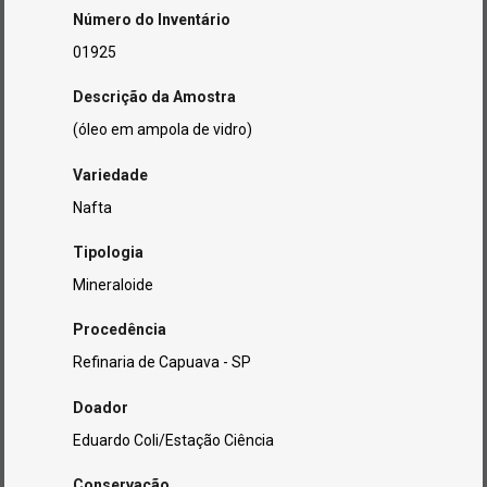
Número do Inventário
01925
Descrição da Amostra
(óleo em ampola de vidro)
Variedade
Nafta
Tipologia
Mineraloide
Procedência
Refinaria de Capuava - SP
Doador
Eduardo Coli/Estação Ciência
Conservação