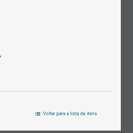
o
Voltar para a lista de itens