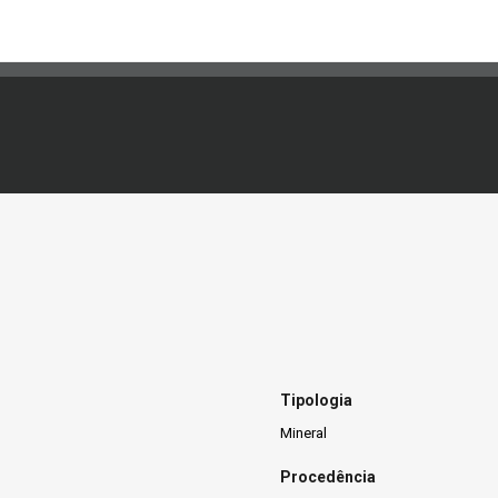
Tipologia
Mineral
Procedência