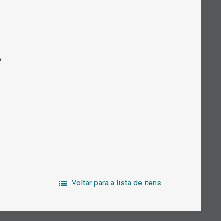
o
Voltar para a lista de itens