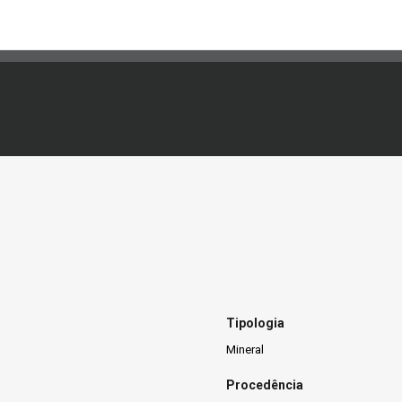
Tipologia
Mineral
Procedência