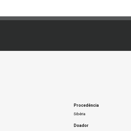
Procedência
Sibéria
Doador