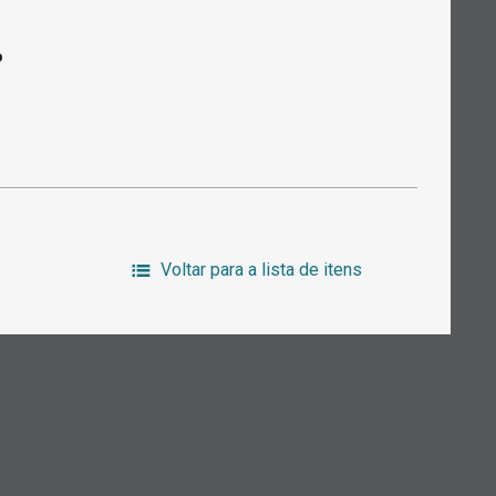
o
Voltar para a lista de itens