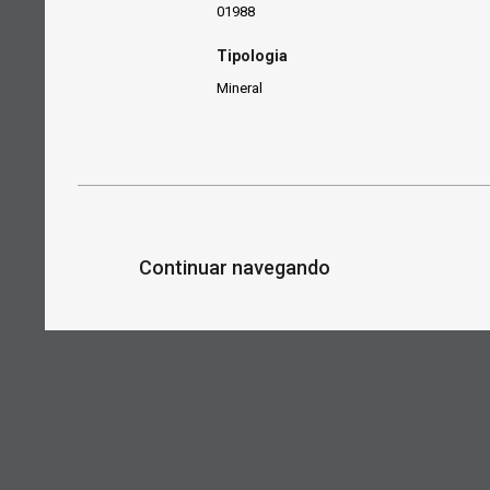
01988
Tipologia
Mineral
Continuar navegando