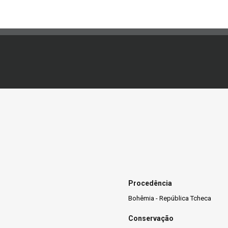
Procedência
Bohêmia - República Tcheca
Conservação