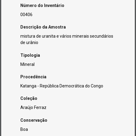
Número do Inventário
00406
Descrição da Amostra
mistura de uranita e vários minerais secundários
de urânio
Tipologia
Mineral
Procedência
Katanga - República Democrática do Congo
Coleção
Araújo Ferraz
Conservação
Boa