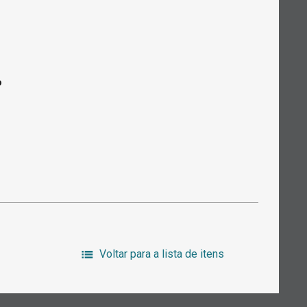
o
Voltar para a lista de itens