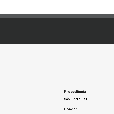
Procedência
São Fidelis - RJ
Doador