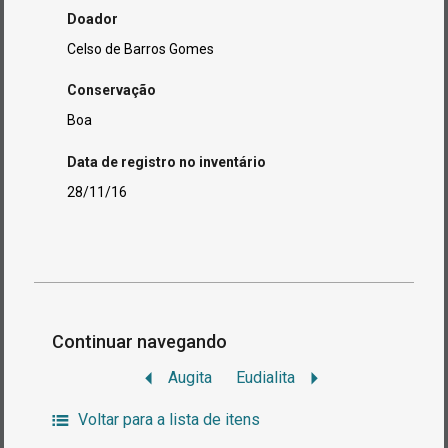
Doador
Celso de Barros Gomes
Conservação
Boa
Data de registro no inventário
28/11/16
Continuar navegando
Augita
Eudialita
Voltar para a lista de itens