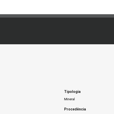
Tipologia
Mineral
Procedência