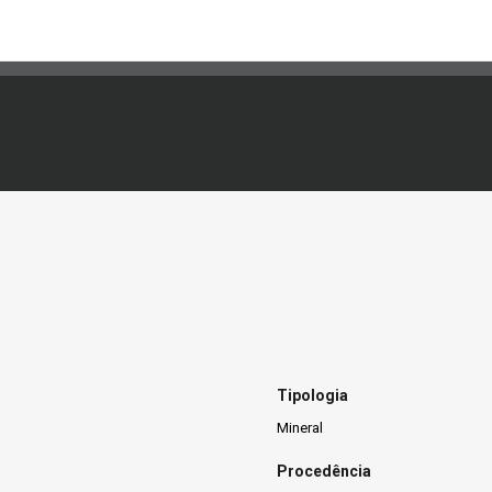
Tipologia
Mineral
Procedência