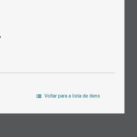
o
Voltar para a lista de itens