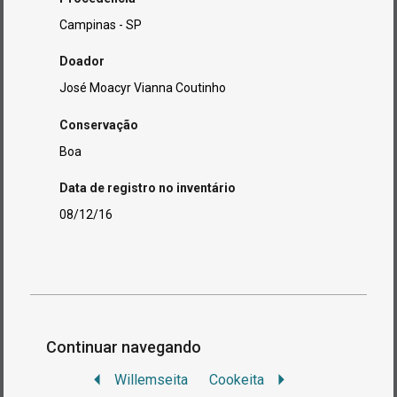
Campinas - SP
Doador
José Moacyr Vianna Coutinho
Conservação
Boa
Data de registro no inventário
08/12/16
Continuar navegando
Willemseita
Cookeita