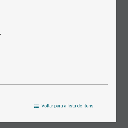
o
Voltar para a lista de itens