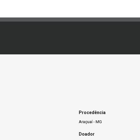
Procedência
Araçuaí - MG
Doador