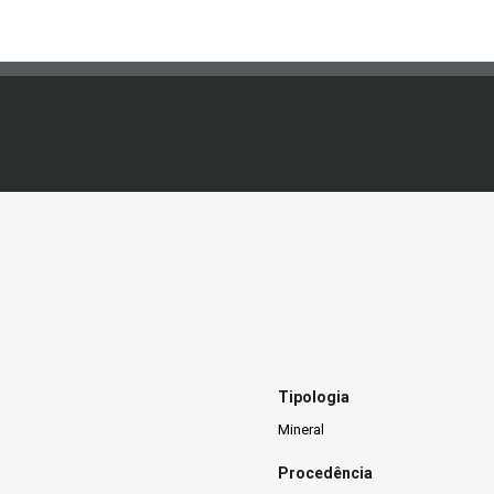
Tipologia
Mineral
Procedência