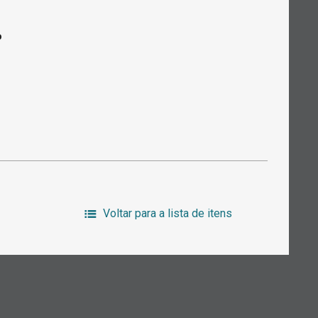
o
Voltar para a lista de itens