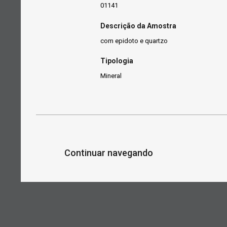
01141
Descrição da Amostra
com epidoto e quartzo
Tipologia
Mineral
Continuar navegando