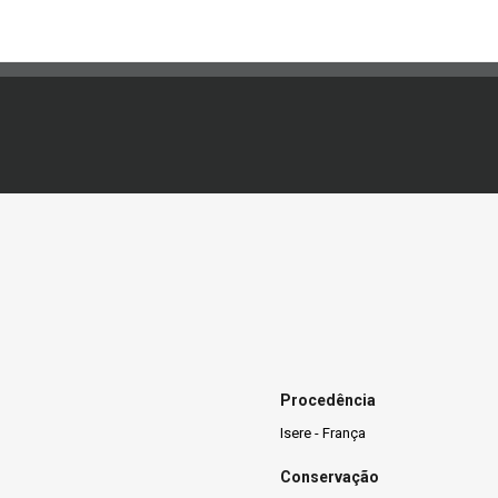
Procedência
Isere - França
Conservação