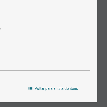
o
Voltar para a lista de itens