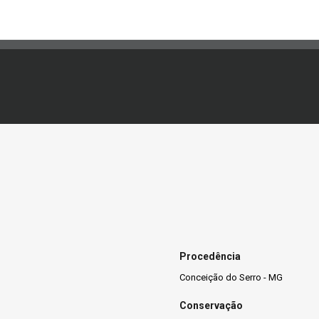
Procedência
Conceição do Serro - MG
Conservação