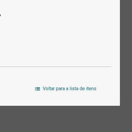
o
Voltar para a lista de itens