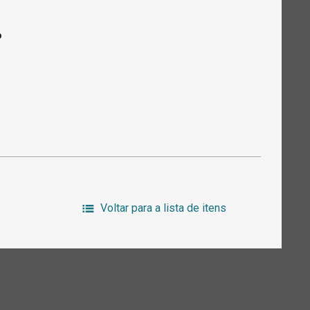
o
Voltar para a lista de itens