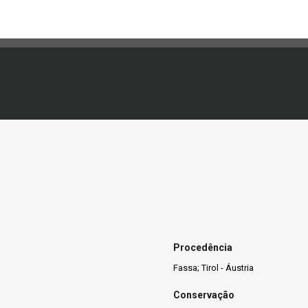
Procedência
Fassa; Tirol - Áustria
Conservação