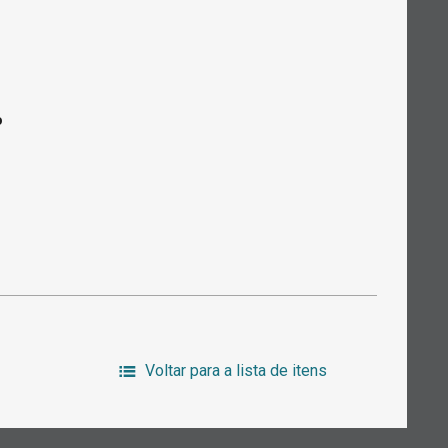
o
Voltar para a lista de itens