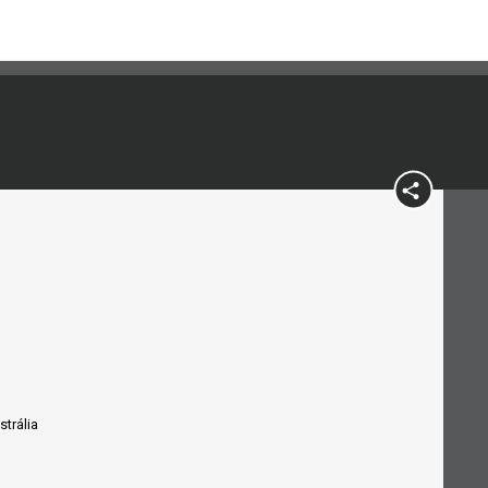
strália