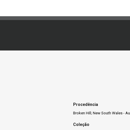
Procedência
Broken Hill; New South Wales - Au
Coleção